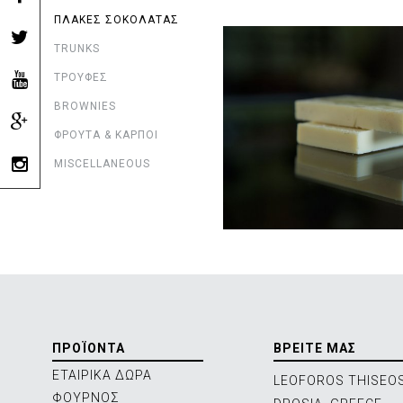
ΠΛΑΚΕΣ ΣΟΚΟΛΑΤΑΣ
TRUNKS
ΤΡΟΥΦΕΣ
BROWNIES
ΦΡΟΥΤΑ & ΚΑΡΠΟΙ
MISCELLANEOUS
ΠΡΟΪΟΝΤΑ
ΒΡΕΙΤΕ ΜΑΣ
ΕΤΑΙΡΙΚΑ ΔΩΡΑ
LEOFOROS THISEOS
ΦΟΥΡΝΟΣ