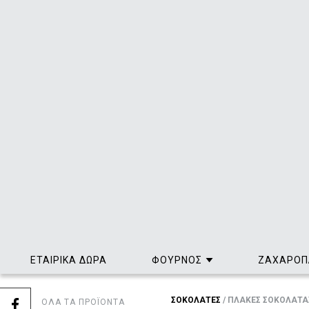
ΕΤΑΙΡΙΚΑ ΔΩΡΑ
ΦΟΥΡΝΟΣ
ΖΑΧΑΡΟΠ
ΣΟΚΟΛΑΤΕΣ
/
ΠΛΑΚΕΣ ΣΟΚΟΛΑΤΑ
ΟΛΑ ΤΑ ΠΡΟΪΟΝΤΑ