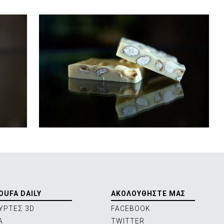
OUFA DAILY
ΑΚΟΛΟΥΘΗΣΤΕ ΜΑΣ
ΥΡΤΕΣ 3D
FACEBOOK
Α
TWITTER