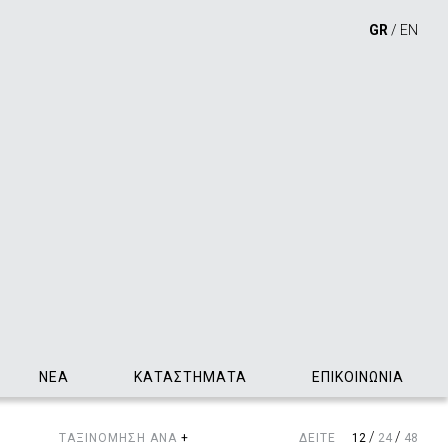
GR
/
EN
ΝΕΑ
ΚΑΤΑΣΤΗΜΑΤΑ
ΕΠΙΚΟΙΝΩΝΙΑ
/
/
ΤΑΞΙΝΟΜΗΣΗ ΑΝΑ
+
ΔΕΙΤΕ
12
24
48