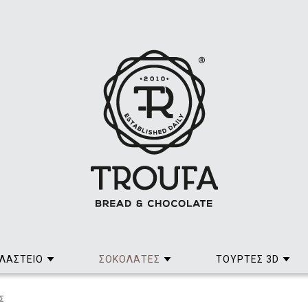
ΛΑΣΤΕΙΟ
ΣΟΚΟΛΑΤΕΣ
ΤΟΥΡΤΕΣ 3D
Σ