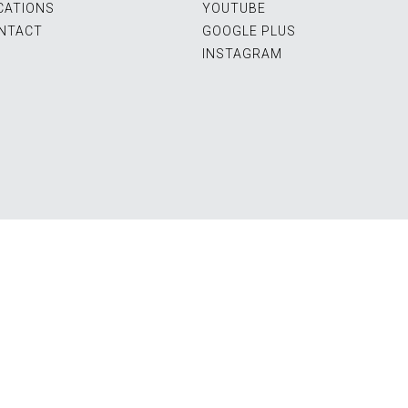
CATIONS
YOUTUBE
NTACT
GOOGLE PLUS
INSTAGRAM