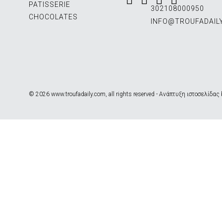
PATISSERIE
302108000950
CHOCOLATES
INFO@TROUFADAIL
© 2026 www.troufadaily.com, all rights reserved -
Ανάπτυξη ιστοσελίδας